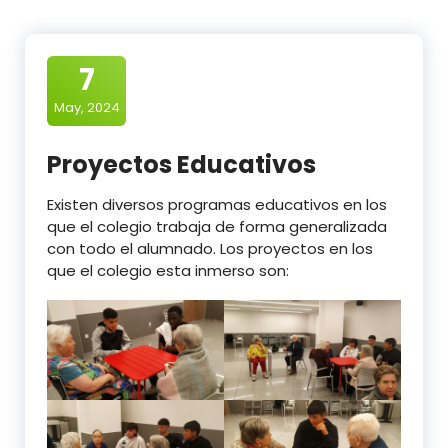
7
May, 2024
Proyectos Educativos
Existen diversos programas educativos en los
que el colegio trabaja de forma generalizada
con todo el alumnado. Los proyectos en los
que el colegio esta inmerso son: