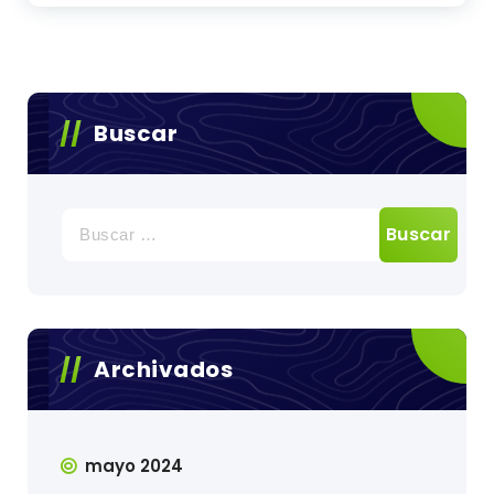
Buscar
Buscar:
Archivados
mayo 2024