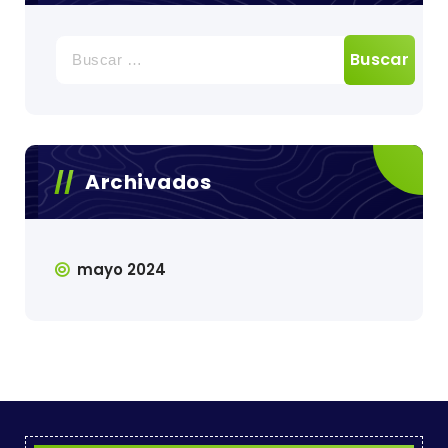
Buscar:
Archivados
mayo 2024