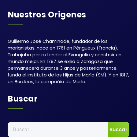
Nuestros Origenes
Guillermo José Chaminade, fundador de los
marianistas, nace en 1761 en Périgueux (Francia).
Trabajaba por extender el Evangelio y construir un
mundo mejor. En 1797 se exilia a Zaragoza que
permanecerá durante 3 años y posteriormente,
funda el instituto de las Hijas de María (SM). Y en 1817,
en Burdeos, la compañía de María.
Buscar
Buscar: