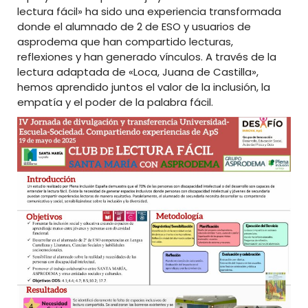
lectura fácil» ha sido una experiencia transformada
donde el alumnado de 2 de ESO y usuarios de
asprodema que han compartido lecturas,
reflexiones y han generado vínculos. A través de la
lectura adaptada de «Loca, Juana de Castilla»,
hemos aprendido juntos el valor de la inclusión, la
empatía y el poder de la palabra fácil.