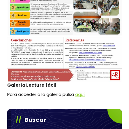
Galería Lectura fácil
Para acceder a la galería pulsa
aquí
Buscar