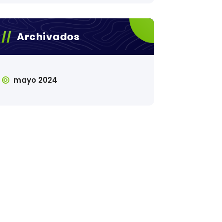
Archivados
mayo 2024