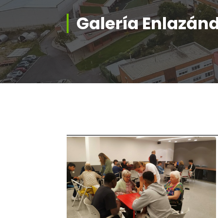
Galería Enlazán