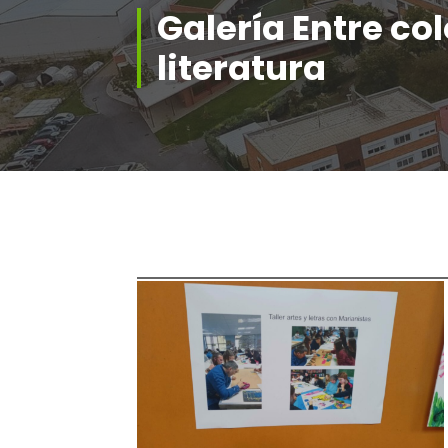
Galería Entre col
literatura