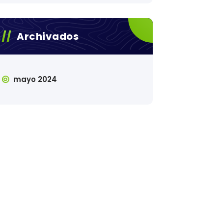
Archivados
mayo 2024