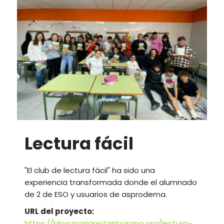
Lectura fácil
"El club de lectura fácil" ha sido una
experiencia transformada donde el alumnado
de 2 de ESO y usuarios de asprodema.
URL del proyecto:
https://blog.marianistaslogrono.org/lectura-