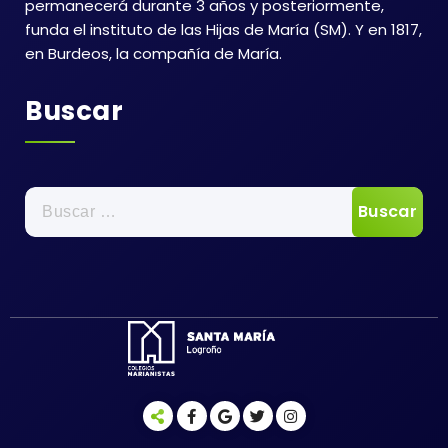
permanecerá durante 3 años y posteriormente,
funda el instituto de las Hijas de María (SM). Y en 1817,
en Burdeos, la compañía de María.
Buscar
Buscar: